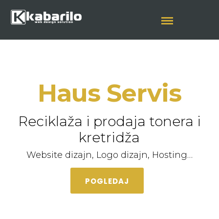
Haus Servis
Reciklaža i prodaja tonera i
kretridža
Website dizajn, Logo dizajn, Hosting…
POGLEDAJ